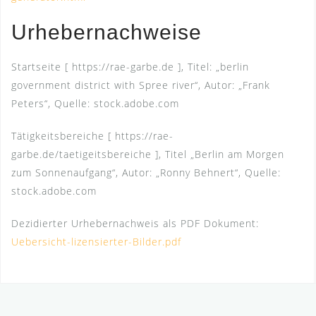
Urhebernachweise
Startseite [ https://rae-garbe.de ], Titel: „berlin
government district with Spree river“, Autor: „Frank
Peters“, Quelle: stock.adobe.com
Tätigkeitsbereiche [ https://rae-
garbe.de/taetigeitsbereiche ], Titel „Berlin am Morgen
zum Sonnenaufgang“, Autor: „Ronny Behnert“, Quelle:
stock.adobe.com
Dezidierter Urhebernachweis als PDF Dokument:
Uebersicht-lizensierter-Bilder.pdf