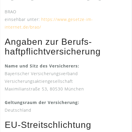
BRAO
einsehbar unter:
https://www.gesetze-im-
internet.de/brao/
Angaben zur Berufs­
haftpflicht­versicherung
Name und Sitz des Versicherers:
Bayerischer Versicherungsverband
Versicherungsaktiengesellschaft
Maximilianstraße 53, 80530 München
Geltungsraum der Versicherung:
Deutschland
EU-Streitschlichtung