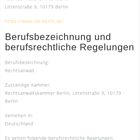
Littenstraße 9, 10179 Berlin
https://www.rak-berlin.de/
Berufsbezeichnung und
berufsrechtliche Regelungen
Berufsbezeichnung:
Rechtsanwalt
Zuständige Kammer:
Rechtsanwaltskammer Berlin, Littenstraße 9, 10179
Berlin
Verliehen in:
Deutschland
Es gelten folgende berufsrechtliche Regelungen: